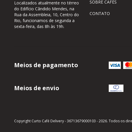
SOBRE CAFÉS
Localizados atualmente no térreo
do Edifício Cândido Mendes, na
CONTATO
Rua da Assembleia, 10, Centro do
Rio, funcionamos de segunda a
sexta-feira, das 8h às 19h.
Meios de pagamento
Meios de envio
Copyright Curto Café Delivery - 36713679000103 - 2026. Todos os dire