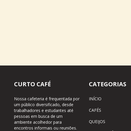
CURTO CAFÉ
CATEGORIAS
Nossa cafeteria é frequentada por
INÍCIO
um público diversificado, desde
CAFÉS
trabalhadores e estudantes até
pessoas em busca de um
QUEIJOS
ambiente acolhedor para
encontros informais ou reuniões.