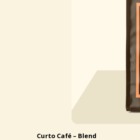
Curto Café – Blend