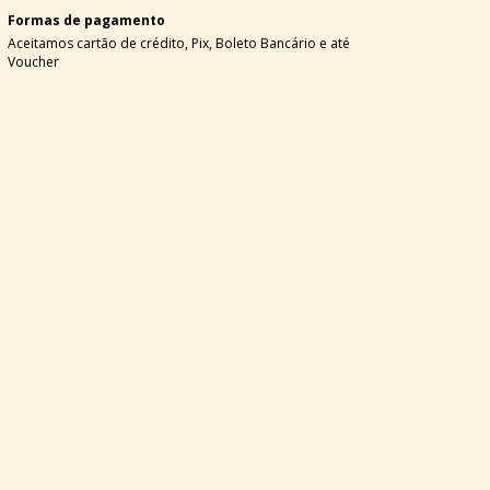
Formas de pagamento
Aceitamos cartão de crédito, Pix, Boleto Bancário e até
Voucher