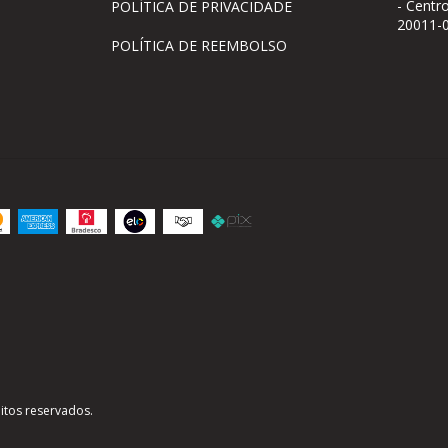
- Centro
POLÍTICA DE PRIVACIDADE
20011-
POLÍTICA DE REEMBOLSO
itos reservados.